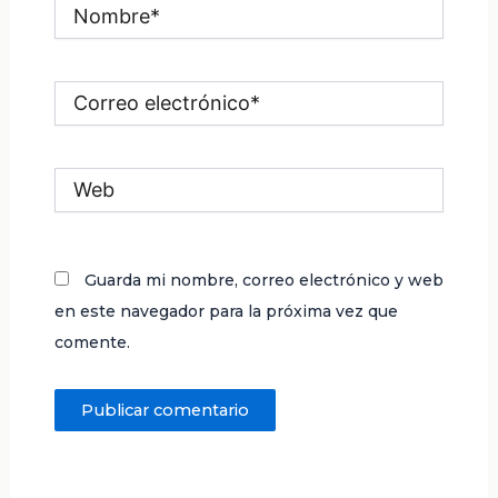
Nombre*
Correo
electrónico*
Web
Guarda mi nombre, correo electrónico y web
en este navegador para la próxima vez que
comente.