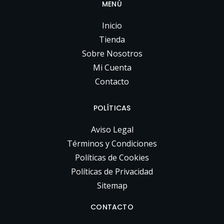
MENÚ
Inicio
Tienda
Sobre Nosotros
Mi Cuenta
Contacto
POLÍTICAS
Aviso Legal
Términos y Condiciones
Políticas de Cookies
Políticas de Privacidad
Sitemap
CONTACTO