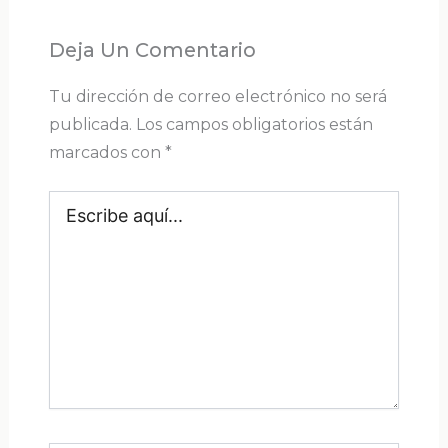
Deja Un Comentario
Tu dirección de correo electrónico no será
publicada.
Los campos obligatorios están
marcados con
*
Escribe
aquí...