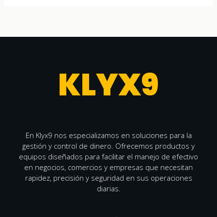
KLYX9
En Klyx9 nos especializamos en soluciones para la
gestión y control de dinero. Ofrecemos productos y
equipos diseñados para facilitar el manejo de efectivo
en negocios, comercios y empresas que necesitan
rapidez, precisión y seguridad en sus operaciones
diarias.