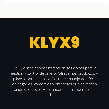
KLYX9
En Klyx9 nos especializamos en soluciones para la
gestión y control de dinero. Ofrecemos productos y
equipos diseñados para facilitar el manejo de efectivo
en negocios, comercios y empresas que necesitan
rapidez, precisión y seguridad en sus operaciones
diarias.