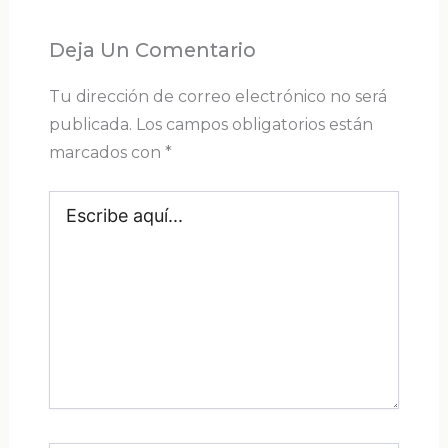
Deja Un Comentario
Tu dirección de correo electrónico no será
publicada.
Los campos obligatorios están
marcados con
*
Escribe
aquí...