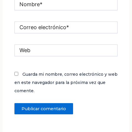
Nombre*
Correo
electrónico*
Web
Guarda mi nombre, correo electrónico y web
en este navegador para la próxima vez que
comente.