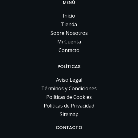
MENÚ
Inicio
Tienda
Sobre Nosotros
Mi Cuenta
Contacto
POLÍTICAS
Aviso Legal
Términos y Condiciones
Políticas de Cookies
Políticas de Privacidad
Sitemap
CONTACTO