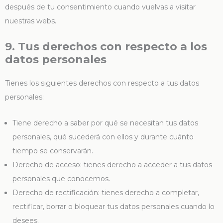
después de tu consentimiento cuando vuelvas a visitar
nuestras webs.
9. Tus derechos con respecto a los
datos personales
Tienes los siguientes derechos con respecto a tus datos
personales:
Tiene derecho a saber por qué se necesitan tus datos
personales, qué sucederá con ellos y durante cuánto
tiempo se conservarán.
Derecho de acceso: tienes derecho a acceder a tus datos
personales que conocemos.
Derecho de rectificación: tienes derecho a completar,
rectificar, borrar o bloquear tus datos personales cuando lo
desees.