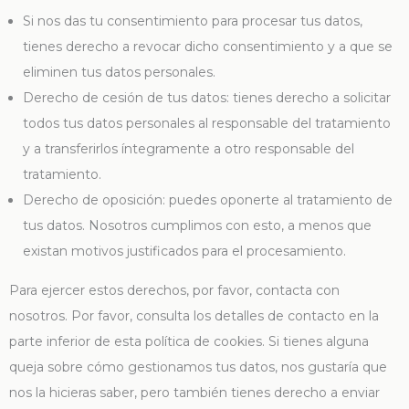
Si nos das tu consentimiento para procesar tus datos,
tienes derecho a revocar dicho consentimiento y a que se
eliminen tus datos personales.
Derecho de cesión de tus datos: tienes derecho a solicitar
todos tus datos personales al responsable del tratamiento
y a transferirlos íntegramente a otro responsable del
tratamiento.
Derecho de oposición: puedes oponerte al tratamiento de
tus datos. Nosotros cumplimos con esto, a menos que
existan motivos justificados para el procesamiento.
Para ejercer estos derechos, por favor, contacta con
nosotros. Por favor, consulta los detalles de contacto en la
parte inferior de esta política de cookies. Si tienes alguna
queja sobre cómo gestionamos tus datos, nos gustaría que
nos la hicieras saber, pero también tienes derecho a enviar