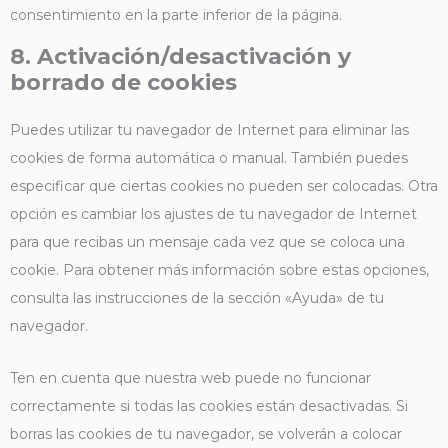
consentimiento en la parte inferior de la página.
8. Activación/desactivación y
borrado de cookies
Puedes utilizar tu navegador de Internet para eliminar las
cookies de forma automática o manual. También puedes
especificar que ciertas cookies no pueden ser colocadas. Otra
opción es cambiar los ajustes de tu navegador de Internet
para que recibas un mensaje cada vez que se coloca una
cookie. Para obtener más información sobre estas opciones,
consulta las instrucciones de la sección «Ayuda» de tu
navegador.
Ten en cuenta que nuestra web puede no funcionar
correctamente si todas las cookies están desactivadas. Si
borras las cookies de tu navegador, se volverán a colocar