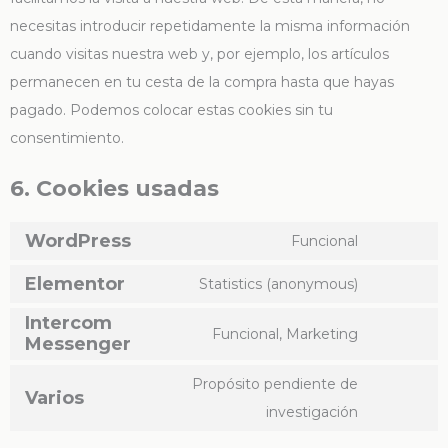
necesitas introducir repetidamente la misma información
cuando visitas nuestra web y, por ejemplo, los artículos
permanecen en tu cesta de la compra hasta que hayas
pagado. Podemos colocar estas cookies sin tu
consentimiento.
6. Cookies usadas
WordPress
Funcional
Elementor
Statistics (anonymous)
Intercom
Funcional, Marketing
Messenger
Propósito pendiente de
Varios
investigación