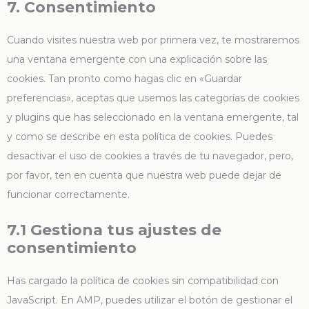
7. Consentimiento
Cuando visites nuestra web por primera vez, te mostraremos
una ventana emergente con una explicación sobre las
cookies. Tan pronto como hagas clic en «Guardar
preferencias», aceptas que usemos las categorías de cookies
y plugins que has seleccionado en la ventana emergente, tal
y como se describe en esta política de cookies. Puedes
desactivar el uso de cookies a través de tu navegador, pero,
por favor, ten en cuenta que nuestra web puede dejar de
funcionar correctamente.
7.1 Gestiona tus ajustes de
consentimiento
Has cargado la política de cookies sin compatibilidad con
JavaScript. En AMP, puedes utilizar el botón de gestionar el