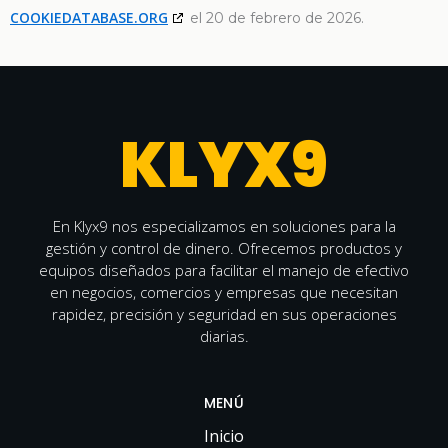
COOKIEDATABASE.ORG
el 20 de febrero de 2026.
KLYX9
En Klyx9 nos especializamos en soluciones para la
gestión y control de dinero. Ofrecemos productos y
equipos diseñados para facilitar el manejo de efectivo
en negocios, comercios y empresas que necesitan
rapidez, precisión y seguridad en sus operaciones
diarias.
MENÚ
Inicio