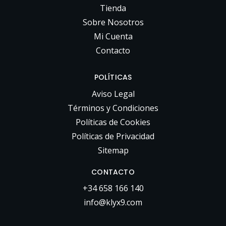
Tienda
Sobre Nosotros
Mi Cuenta
Contacto
POLÍTICAS
Aviso Legal
Términos y Condiciones
Políticas de Cookies
Políticas de Privacidad
Sitemap
CONTACTO
+34 658 166 140
info@klyx9.com