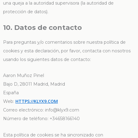
una queja a la autoridad supervisora (la autoridad de
protección de datos).
10. Datos de contacto
Para preguntas y/o comentarios sobre nuestra política de
cookies y esta declaración, por favor, contacta con nosotros
usando los siguientes datos de contacto:
Aaron Muñoz Pinel
Bajo D, 28011 Madrid, Madrid
España
HTTPS://KLYX9.COM
Web:
Correo electrónico:
info@
klyx9.com
Número de teléfono: +34658166140
Esta política de cookies se ha sincronizado con