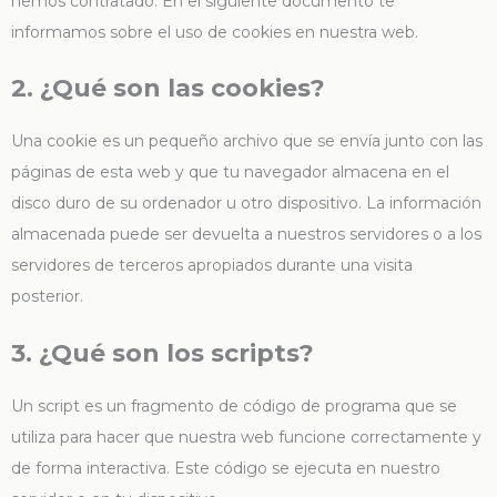
hemos contratado. En el siguiente documento te
informamos sobre el uso de cookies en nuestra web.
2. ¿Qué son las cookies?
Una cookie es un pequeño archivo que se envía junto con las
páginas de esta web y que tu navegador almacena en el
disco duro de su ordenador u otro dispositivo. La información
almacenada puede ser devuelta a nuestros servidores o a los
servidores de terceros apropiados durante una visita
posterior.
3. ¿Qué son los scripts?
Un script es un fragmento de código de programa que se
utiliza para hacer que nuestra web funcione correctamente y
de forma interactiva. Este código se ejecuta en nuestro