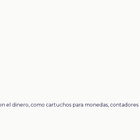
con el dinero, como cartuchos para monedas, contadores