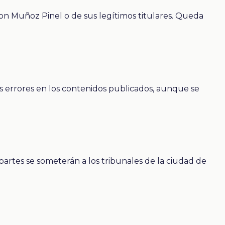
ron Muñoz Pinel o de sus legítimos titulares. Queda
es errores en los contenidos publicados, aunque se
s partes se someterán a los tribunales de la ciudad de