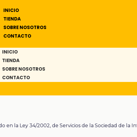
INICIO
TIENDA
SOBRE NOSOTROS
CONTACTO
INICIO
TIENDA
SOBRE NOSOTROS
CONTACTO
 en la Ley 34/2002, de Servicios de la Sociedad de la In