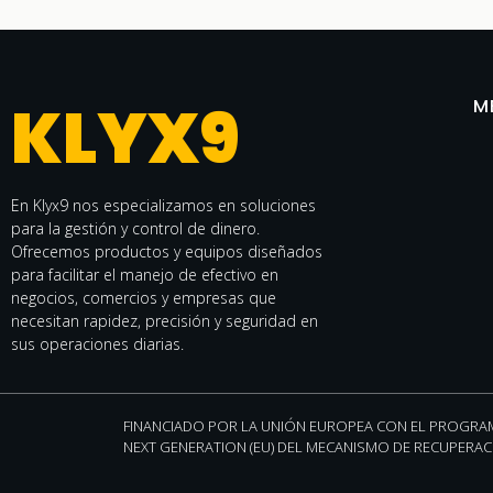
KLYX9
M
En Klyx9 nos especializamos en soluciones
para la gestión y control de dinero.
Ofrecemos productos y equipos diseñados
para facilitar el manejo de efectivo en
negocios, comercios y empresas que
necesitan rapidez, precisión y seguridad en
sus operaciones diarias.
FINANCIADO POR LA UNIÓN EUROPEA CON EL PROGRAM
NEXT GENERATION (EU) DEL MECANISMO DE RECUPERACI