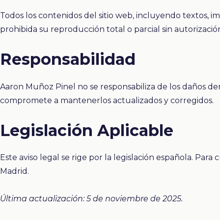
Todos los contenidos del sitio web, incluyendo textos, i
prohibida su reproducción total o parcial sin autorizació
Responsabilidad
Aaron Muñoz Pinel no se responsabiliza de los daños der
compromete a mantenerlos actualizados y corregidos.
Legislación Aplicable
Este aviso legal se rige por la legislación española. Para
Madrid.
Última actualización: 5 de noviembre de 2025.