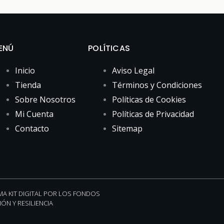
ENÚ
POLÍTICAS
Inicio
Aviso Legal
Tienda
Términos y Condiciones
Sobre Nosotros
Políticas de Cookies
Mi Cuenta
Políticas de Privacidad
Contacto
Sitemap
A KIT DIGITAL POR LOS FONDOS
ÓN Y RESILIENCIA