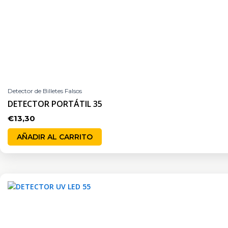
Detector de Billetes Falsos
DETECTOR PORTÁTIL 35
€
13,30
AÑADIR AL CARRITO