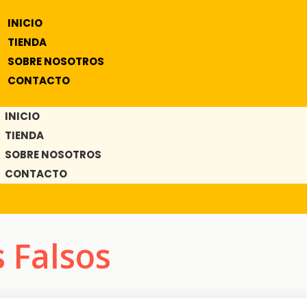
INICIO
TIENDA
SOBRE NOSOTROS
CONTACTO
INICIO
TIENDA
SOBRE NOSOTROS
CONTACTO
s Falsos