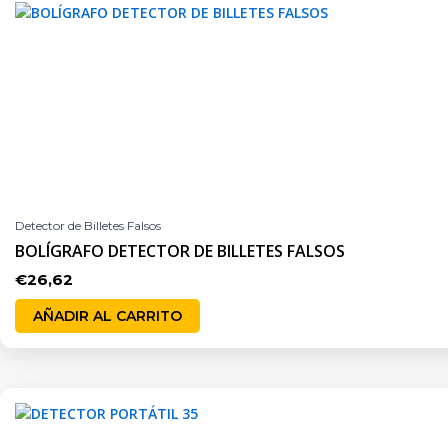
Detector de Billetes Falsos
BOLÍGRAFO DETECTOR DE BILLETES FALSOS
€
26,62
AÑADIR AL CARRITO