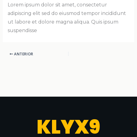
Lorem ipsum dolor sit amet, consectetur
adipiscing elit sed do eiusmod tempor incididunt
ut labore et dolore magna aliqua. Quis ipsum
suspendisse
ANTERIOR
KLYX9