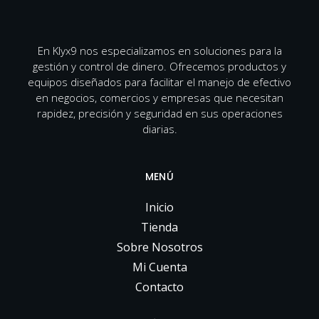
En Klyx9 nos especializamos en soluciones para la
gestión y control de dinero. Ofrecemos productos y
equipos diseñados para facilitar el manejo de efectivo
en negocios, comercios y empresas que necesitan
rapidez, precisión y seguridad en sus operaciones
diarias.
MENÚ
Inicio
Tienda
Sobre Nosotros
Mi Cuenta
Contacto